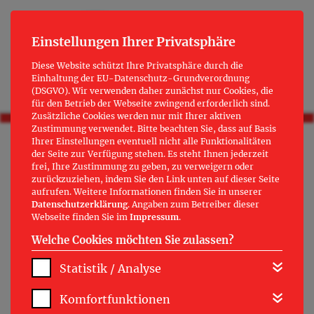
Einstellungen Ihrer Privatsphäre
Diese Website schützt Ihre Privatsphäre durch die
Einhaltung der EU-Datenschutz-Grundverordnung
(DSGVO). Wir verwenden daher zunächst nur Cookies, die
für den Betrieb der Webseite zwingend erforderlich sind.
Zusätzliche Cookies werden nur mit Ihrer aktiven
Zustimmung verwendet. Bitte beachten Sie, dass auf Basis
Ihrer Einstellungen eventuell nicht alle Funktionalitäten
PERSÖNLICHE ANSPRECHPARTNER
der Seite zur Verfügung stehen. Es steht Ihnen jederzeit
frei, Ihre Zustimmung zu geben, zu verweigern oder
IN DER GEMEINDEVERWALTUNG
zurückzuziehen, indem Sie den Link unten auf dieser Seite
aufrufen. Weitere Informationen finden Sie in unserer
Datenschutzerklärung
. Angaben zum Betreiber dieser
Webseite finden Sie im
Impressum
.
Frau
Simone Biehl
Welche Cookies möchten Sie zulassen?
Bauamt, Ordnungsamt, Straßenverkehr
Statistik / Analyse
Freiherr-vom-Stein-Straße, 5
Komfortfunktionen
36286 Neuenstein