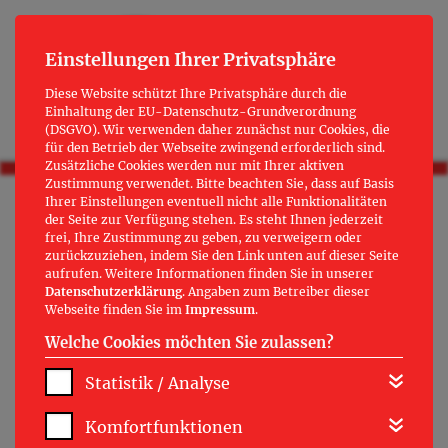
Einstellungen Ihrer Privatsphäre
Diese Website schützt Ihre Privatsphäre durch die
Einhaltung der EU-Datenschutz-Grundverordnung
(DSGVO). Wir verwenden daher zunächst nur Cookies, die
für den Betrieb der Webseite zwingend erforderlich sind.
Zusätzliche Cookies werden nur mit Ihrer aktiven
Zustimmung verwendet. Bitte beachten Sie, dass auf Basis
Ihrer Einstellungen eventuell nicht alle Funktionalitäten
IMPRESSUM
der Seite zur Verfügung stehen. Es steht Ihnen jederzeit
frei, Ihre Zustimmung zu geben, zu verweigern oder
zurückzuziehen, indem Sie den Link unten auf dieser Seite
Verantwortlich für diese Website:
aufrufen. Weitere Informationen finden Sie in unserer
Datenschutzerklärung
. Angaben zum Betreiber dieser
Webseite finden Sie im
Impressum
.
Gemeindeverwaltung Neuenstein
Welche Cookies möchten Sie zulassen?
Freiherr-vom-Stein-Straße 5
36286 Neuenstein
Statistik / Analyse
Komfortfunktionen
Tel. 0 66 77/ 92 10-0